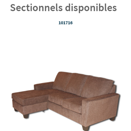
Sectionnels disponibles
101716