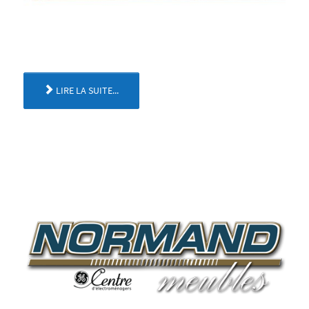
LIRE LA SUITE...