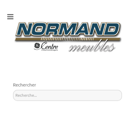
Rechercher