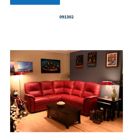
091302