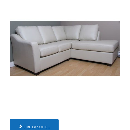
LIRE LA SUITE...