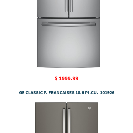
$ 1999.99
GE CLASSIC P. FRANCAISES 18.6 PI.CU. 101926