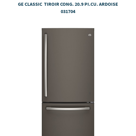
GE CLASSIC TIROIR CONG. 20.9 PI.CU. ARDOISE
031704