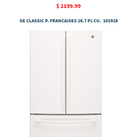
$ 2199.99
GE CLASSIC P. FRANCAISES 26.7 PI.CU. 101928