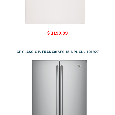
$ 2199.99
GE CLASSIC P. FRANCAISES 18.6 PI.CU. 101927