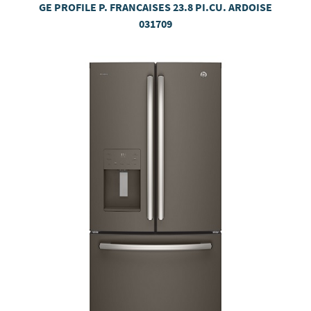
GE PROFILE P. FRANCAISES 23.8 PI.CU. ARDOISE
031709