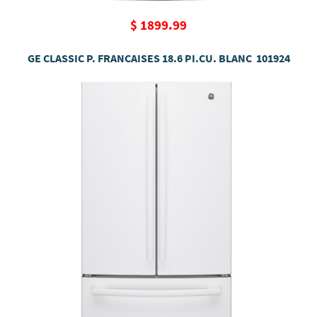
$ 1899.99
GE CLASSIC P. FRANCAISES 18.6 PI.CU. BLANC 101924