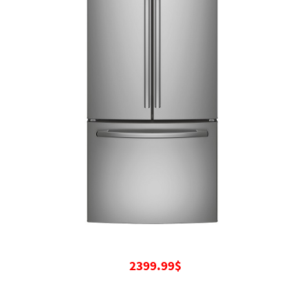
2399.99$