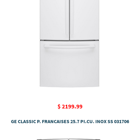
$ 2199.99
GE CLASSIC P. FRANCAISES 25.7 PI.CU. INOX SS 031706