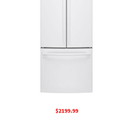
$2199.99