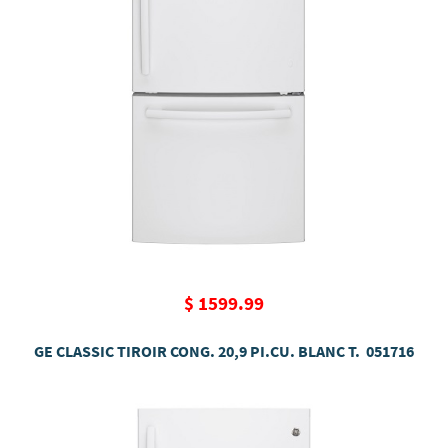
$ 1599.99
GE CLASSIC TIROIR CONG. 20,9 PI.CU. BLANC T. 051716