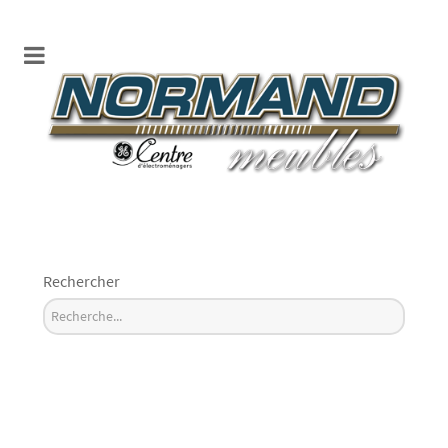
Rechercher