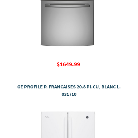
$1649.99
GE PROFILE P. FRANCAISES 20.8 PI.CU, BLANC L.
031710