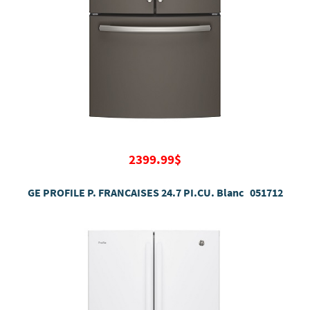
2399.99$
GE PROFILE P. FRANCAISES 24.7 PI.CU. Blanc 051712