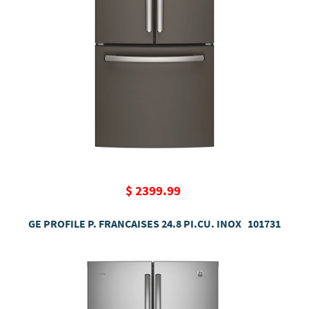
$ 2399.99
GE PROFILE P. FRANCAISES 24.8 PI.CU. INOX 101731