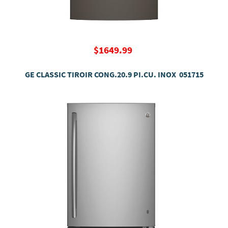
$1649.99
GE CLASSIC TIROIR CONG.20.9 PI.CU. INOX 051715