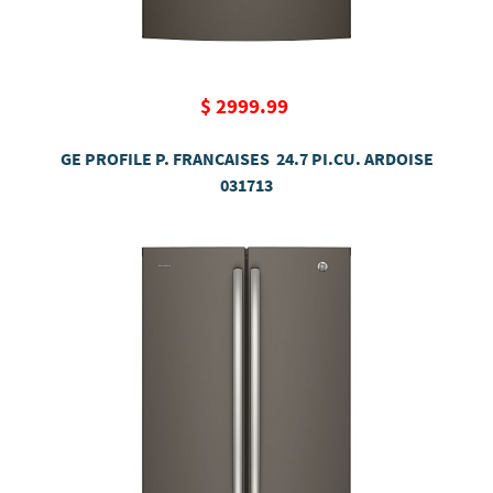
$ 2999.99
GE PROFILE P. FRANCAISES 24.7 PI.CU. ARDOISE
031713