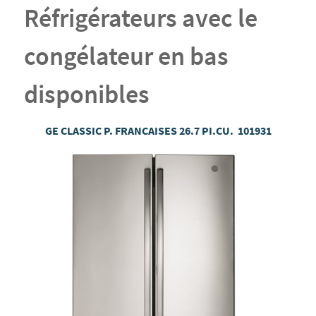
Réfrigérateurs avec le
congélateur en bas
disponibles
GE CLASSIC P. FRANCAISES 26.7 PI.CU. 101931