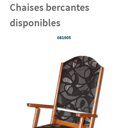
Chaises bercantes
disponibles
081905