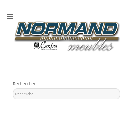
Rechercher