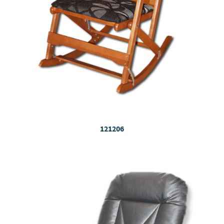
121206