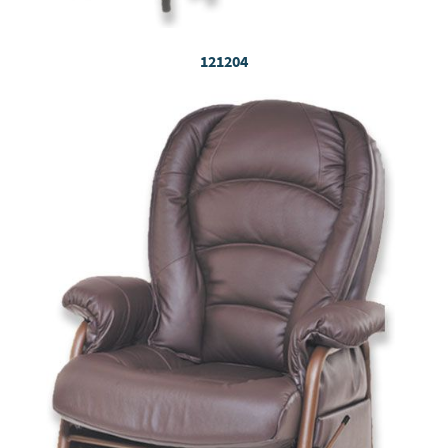
121204