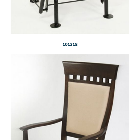
101318