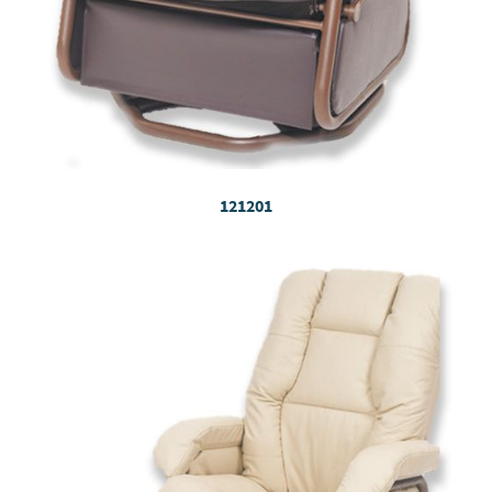
121201