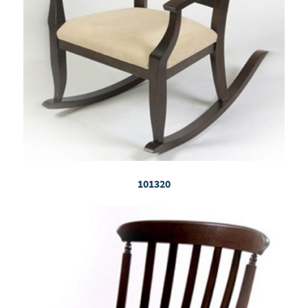
101320