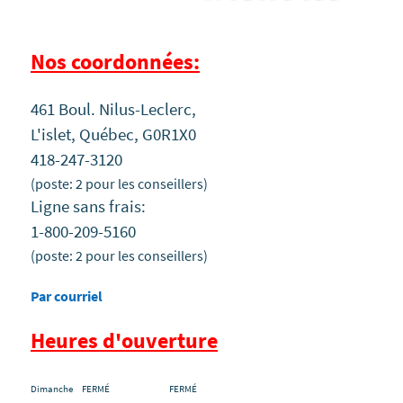
Nos coordonnées:
461 Boul. Nilus-Leclerc,
L'islet, Québec, G0R1X0
418-247-3120
(poste: 2 pour les conseillers)
Ligne sans frais:
1-800-209-5160
(poste: 2 pour les conseillers)
Par courriel
Heures d'ouverture
Dimanche FERMÉ FERMÉ