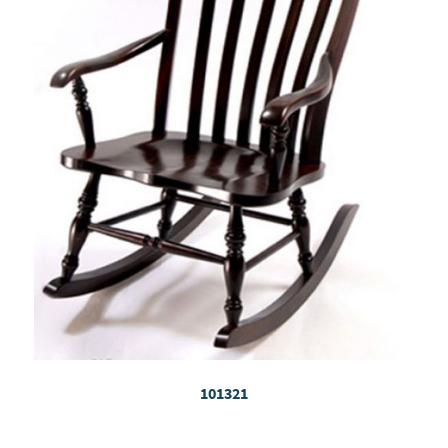
101321