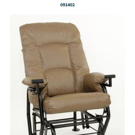
091402