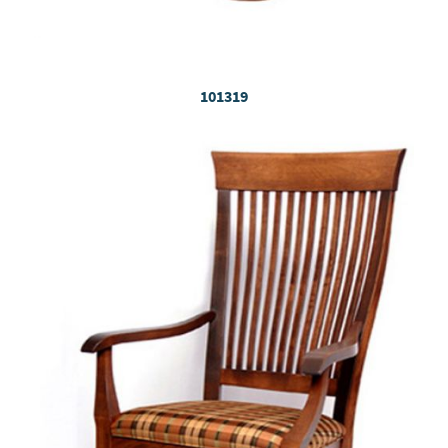
101319