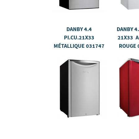
DANBY 4.4
DANBY 4.
PI.CU.21X33
21X33 
MÉTALLIQUE 031747
ROUGE 